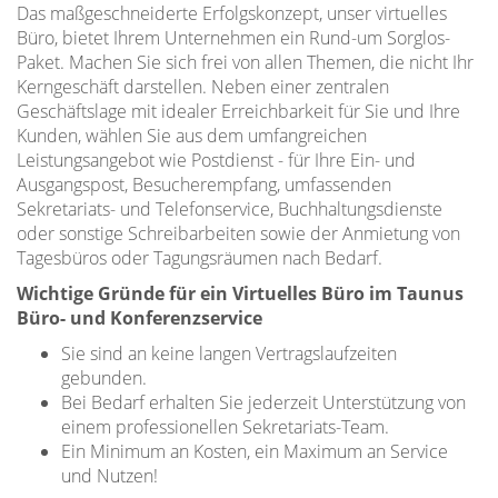
Das maßgeschneiderte Erfolgskonzept, unser virtuelles
Büro, bietet Ihrem Unternehmen ein Rund-um Sorglos-
Paket. Machen Sie sich frei von allen Themen, die nicht Ihr
Kerngeschäft darstellen. Neben einer zentralen
Geschäftslage mit idealer Erreichbarkeit für Sie und Ihre
Kunden, wählen Sie aus dem umfangreichen
Leistungsangebot wie Postdienst - für Ihre Ein- und
Ausgangspost, Besucherempfang, umfassenden
Sekretariats- und Telefonservice, Buchhaltungsdienste
oder sonstige Schreibarbeiten sowie der Anmietung von
Tagesbüros oder Tagungsräumen nach Bedarf.
Wichtige Gründe für ein Virtuelles Büro im Taunus
Büro- und Konferenzservice
Sie sind an keine langen Vertragslaufzeiten
gebunden.
Bei Bedarf erhalten Sie jederzeit Unterstützung von
einem professionellen Sekretariats-Team.
Ein Minimum an Kosten, ein Maximum an Service
und Nutzen!