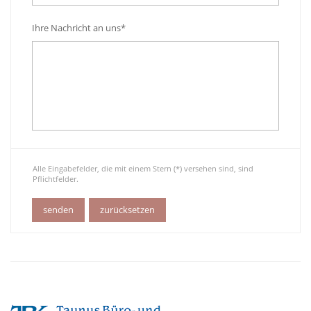
Ihre Nachricht an uns*
Alle Eingabefelder, die mit einem Stern (*) versehen sind, sind
Pflichtfelder.