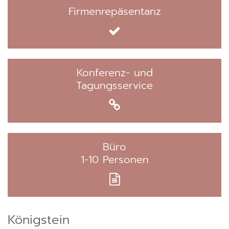
Firmenrepäsentanz
Konferenz- und
Tagungsservice
Büro
1-10 Personen
Königstein