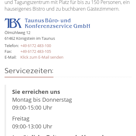
und Tagungszentrum mit Platz für bis zu 150 Personen, ein
hauseigenes Bistro und zu buchbaren Gästezimmern.
Ölmühlweg 12
61462
Königstein im Taunus
Telefon:
+49 6172 483-100
Fax:
+49 6172 483-105
E-Mail:
Klick zum E-Mail senden
Servicezeiten:
Sie erreichen uns
Montag bis Donnerstag
09:00-15:00 Uhr
Freitag
09:00-13:00 Uhr