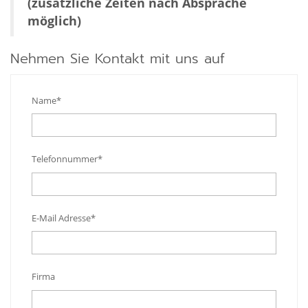
(zusätzliche Zeiten nach Absprache
möglich)
Nehmen Sie Kontakt mit uns auf
Name*
Telefonnummer*
E-Mail Adresse*
Firma