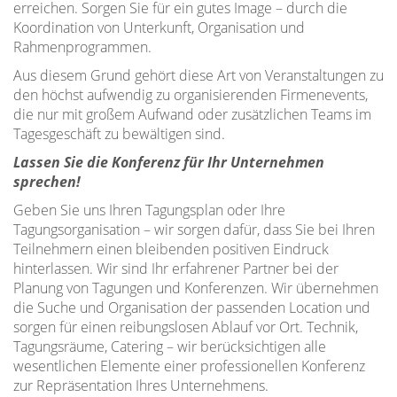
erreichen. Sorgen Sie für ein gutes Image – durch die
Koordination von Unterkunft, Organisation und
Rahmenprogrammen.
Aus diesem Grund gehört diese Art von Veranstaltungen zu
den höchst aufwendig zu organisierenden Firmenevents,
die nur mit großem Aufwand oder zusätzlichen Teams im
Tagesgeschäft zu bewältigen sind.
Lassen Sie die Konferenz für Ihr Unternehmen
sprechen!
Geben Sie uns Ihren Tagungsplan oder Ihre
Tagungsorganisation – wir sorgen dafür, dass Sie bei Ihren
Teilnehmern einen bleibenden positiven Eindruck
hinterlassen. Wir sind Ihr erfahrener Partner bei der
Planung von Tagungen und Konferenzen. Wir übernehmen
die Suche und Organisation der passenden Location und
sorgen für einen reibungslosen Ablauf vor Ort. Technik,
Tagungsräume, Catering – wir berücksichtigen alle
wesentlichen Elemente einer professionellen Konferenz
zur Repräsentation Ihres Unternehmens.