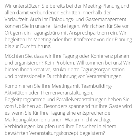
Wir unterstützen Sie bereits bei der Meeting-Planung und
allen damit verbundenen Schritten innerhalb der
Vorlaufzeit. Auch Ihr Einladungs- und Gästemanagement
können Sie in unsere Hände legen. Wir richten für Sie vor
Ort gern ein Tagungsbüro mit Ansprechpartnern ein. Wir
begleiten Ihr Meeting oder Ihre Konferenz von der Planung
bis zur Durchführung.
Möchten Sie, dass wir Ihre Tagung oder Konferenz planen
und organisieren? Kein Problem. Willkommen bei uns! Wir
bieten Ihnen kreative, strukturierte Tagungsorganisation
und professionelle Durchführung von Veranstaltungen.
Kombinieren Sie Ihre Meetings mit Teambuilding-
Aktivitäten oder Themenveranstaltungen.
Begleitprogramme und Parallelveranstaltungen heben Sie
vom Üblichen ab. Besonders spannend für Ihre Gäste wird
es, wenn Sie für Ihre Tagung eine entsprechende
Marketingaktion einplanen. Warum nicht wichtige
Verbindungen knüpfen und Ihre Besucher in einem
bewährten Veranstaltungskonzept begeistern?