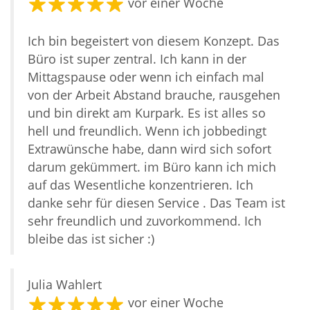
vor einer Woche
Ich bin begeistert von diesem Konzept. Das
Büro ist super zentral. Ich kann in der
Mittagspause oder wenn ich einfach mal
von der Arbeit Abstand brauche, rausgehen
und bin direkt am Kurpark. Es ist alles so
hell und freundlich. Wenn ich jobbedingt
Extrawünsche habe, dann wird sich sofort
darum gekümmert. im Büro kann ich mich
auf das Wesentliche konzentrieren. Ich
danke sehr für diesen Service . Das Team ist
sehr freundlich und zuvorkommend. Ich
bleibe das ist sicher :)
Julia Wahlert
vor einer Woche