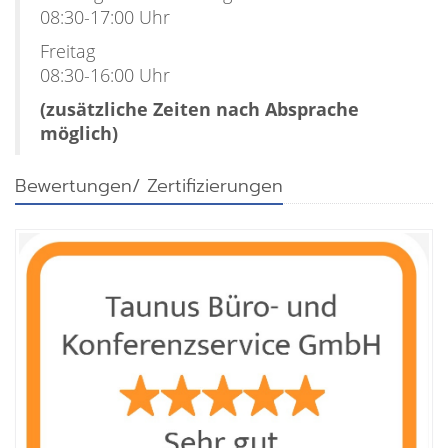
08:30-17:00 Uhr
Freitag
08:30-16:00 Uhr
(zusätzliche Zeiten nach Absprache
möglich)
Bewertungen/ Zertifizierungen