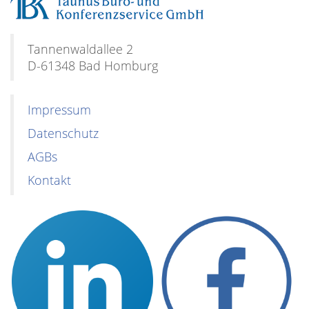
Tannenwaldallee 2
D-61348 Bad Homburg
Impressum
Datenschutz
AGBs
Kontakt