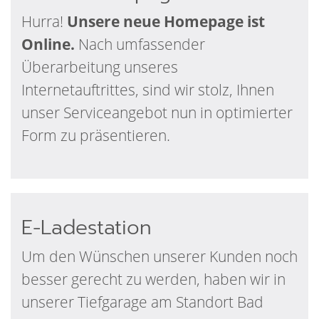
Hurra!
Unsere neue Homepage ist
Online.
Nach umfassender
Überarbeitung unseres
Internetauftrittes, sind wir stolz, Ihnen
unser Serviceangebot nun in optimierter
Form zu präsentieren.
E-Ladestation
Um den Wünschen unserer Kunden noch
besser gerecht zu werden, haben wir in
unserer Tiefgarage am Standort Bad