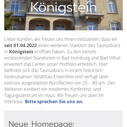
Königstein
Liebe Kunden, wir freuen uns Ihnen mitzuteilen, dass wir
seit 01.04.2022
einen weiteren Standort des Taunusbüro
in
Königstein
eröffnet haben. Zu den bereits
existierenden Standorten in Bad Homburg und Bad Vilbel
erweitert das Center unser Portfolio erheblich. Hier
befindet sich das Taunusbüro in einem historisch
bedeutsamen Stilaltbau-Ensemble und verfügt über
exklusiv ausgestattete Büroflächen von 25 – 80 qm. Des
Weiteren existiert ein modernes Konferenz- und
Tagungszentrum im Haus. Wir freuen uns über Ihr
Interesse.
Bitte sprechen Sie uns an
.
Neue Homepage: