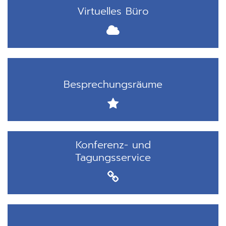
Virtuelles Büro
Besprechungsräume
Konferenz- und
Tagungsservice