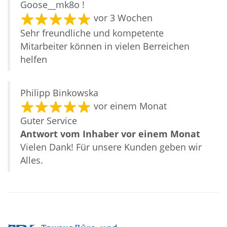
Goose__mk8o !
vor 3 Wochen
Sehr freundliche und kompetente
Mitarbeiter können in vielen Berreichen
helfen
Philipp Binkowska
vor einem Monat
Guter Service
Antwort vom Inhaber
vor einem Monat
Vielen Dank! Für unsere Kunden geben wir
Alles.