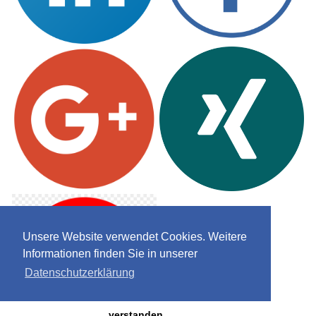
Unsere Website verwendet Cookies. Weitere
Informationen finden Sie in unserer
Datenschutzerklärung
verstanden