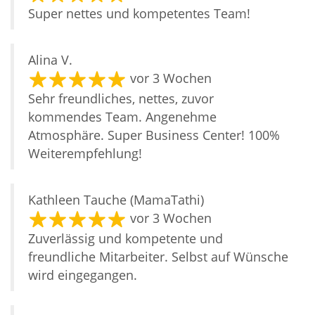
Super nettes und kompetentes Team!
Alina V.
vor 3 Wochen
Sehr freundliches, nettes, zuvor
kommendes Team. Angenehme
Atmosphäre. Super Business Center! 100%
Weiterempfehlung!
Kathleen Tauche (MamaTathi)
vor 3 Wochen
Zuverlässig und kompetente und
freundliche Mitarbeiter. Selbst auf Wünsche
wird eingegangen.