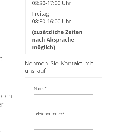
08:30-17:00 Uhr
Freitag
08:30-16:00 Uhr
(zusätzliche Zeiten
nach Absprache
möglich)
t
Nehmen Sie Kontakt mit
uns auf
Name*
d den
en
Telefonnummer*
u