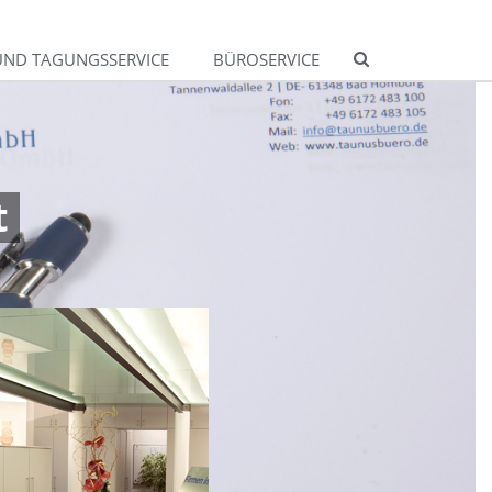
UND TAGUNGSSERVICE
BÜROSERVICE
t