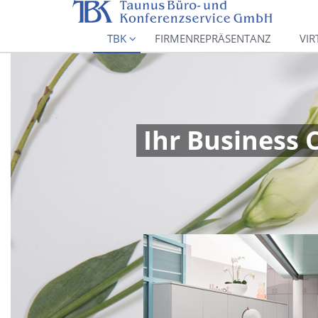
TBK
FIRMENREPRÄSENTANZ
VIR
Ihr Business 