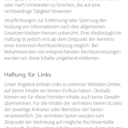
oder nach Umständen zu forschen, die auf eine
rechtswidrige Tätigkeit hinweisen.
Verpflichtungen zur Entfernung oder Sperrung der
Nutzung von Informationen nach den allgemeinen
Gesetzen bleiben hiervon unberührt. Eine diesbezügliche
Haftung ist jedoch erst ab dem Zeitpunkt der Kenntnis
einer konkreten Rechtsverletzung möglich. Bei
Bekanntwerden von entsprechenden Rechtsverletzungen
werden wir diese Inhalte umgehend entfernen.
Haftung für Links
Unser Angebot enthält Links zu externen Websites Dritter,
auf deren Inhalte wir keinen Einfluss haben. Deshalb
können wir für diese fremden Inhalte auch keine Gewähr
übernehmen. Für die Inhalte der verlinkten Seiten ist stets
der jeweilige Anbieter oder Betreiber der Seiten
verantwortlich. Die verlinkten Seiten wurden zum
Zeitpunkt der Verlinkung auf mögliche Rechtsverstöße