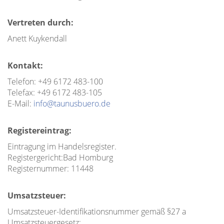
Vertreten durch:
Anett Kuykendall
Kontakt:
Telefon: +49 6172 483-100
Telefax: +49 6172 483-105
E-Mail:
info@taunusbuero.de
Registereintrag:
Eintragung im Handelsregister.
Registergericht:Bad Homburg
Registernummer: 11448
Umsatzsteuer:
Umsatzsteuer-Identifikationsnummer gemäß §27 a
Umsatzsteuergesetz: