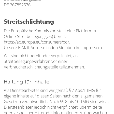
DE 267852576
Streitschlichtung
Die Europäische Kommission stellt eine Plattform zur
Online-Streitbeilegung (OS) bereit:
https://ec.europa.eu/consumers/odr.
Unsere E-Mail-Adresse finden Sie oben im Impressum.
Wir sind nicht bereit oder verpflichtet, an
Streitbeilegungsverfahren vor einer
Verbraucherschlichtungsstelle teilzunehmen.
Haftung für Inhalte
Als Diensteanbieter sind wir gemäß § 7 Abs.1 TMG für
eigene Inhalte auf diesen Seiten nach den allgemeinen
Gesetzen verantwortlich. Nach §§ 8 bis 10 TMG sind wir als
Diensteanbieter jedoch nicht verpflichtet, übermittelte
oder gespeicherte fremde Informationen zu überwachen