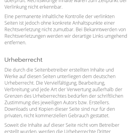
überprüft. Rechtswidrige Inhalte waren zum Zeitpunkt der
Verlinkung nicht erkennbar.
Eine permanente inhaltliche Kontrolle der verlinkten
Seiten ist jedoch ohne konkrete Anhaltspunkte einer
Rechtsverletzung nicht zumutbar. Bei Bekanntwerden von
Rechtsverletzungen werden wir derartige Links umgehend
entfernen.
Urheberrecht
Die durch die Seitenbetreiber erstellten Inhalte und
Werke auf diesen Seiten unterliegen dem deutschen
Urheberrecht. Die Vervielfältigung, Bearbeitung,
Verbreitung und jede Art der Verwertung außerhalb der
Grenzen des Urheberrechtes bedürfen der schriftlichen
Zustimmung des jeweiligen Autors bzw. Erstellers.
Downloads und Kopien dieser Seite sind nur für den
privaten, nicht kommerziellen Gebrauch gestattet.
Soweit die Inhalte auf dieser Seite nicht vom Betreiber
erstellt wurden, werden die Urheberrechte Dritter